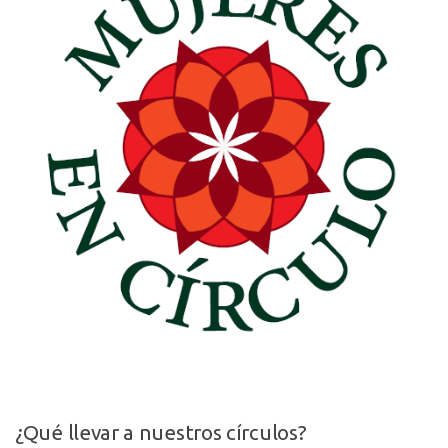
¿Qué llevar a nuestros círculos?